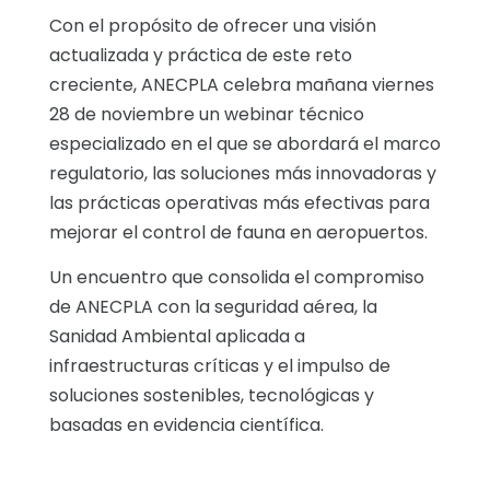
Con el propósito de ofrecer una visión
actualizada y práctica de este reto
creciente, ANECPLA celebra mañana viernes
28 de noviembre un webinar técnico
especializado en el que se abordará el marco
regulatorio, las soluciones más innovadoras y
las prácticas operativas más efectivas para
mejorar el control de fauna en aeropuertos.
Un encuentro que consolida el compromiso
de ANECPLA con la seguridad aérea, la
Sanidad Ambiental aplicada a
infraestructuras críticas y el impulso de
soluciones sostenibles, tecnológicas y
basadas en evidencia científica.