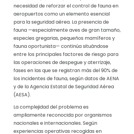
necesidad de reforzar el control de fauna en
aeropuertos como un elemento esencial
para la seguridad aérea. La presencia de
fauna —especialmente aves de gran tamaño,
especies gregarias, pequeños mamíferos y
fauna oportunista— continúa situándose
entre los principales factores de riesgo para
las operaciones de despegue y aterrizaje,
fases en las que se registran más del 90% de
los incidentes de fauna, según datos de AENA
y de la Agencia Estatal de Seguridad Aérea
(AESA).
La complejidad del problema es
ampliamente reconocida por organismos
nacionales e internacionales. Según
experiencias operativas recogidas en