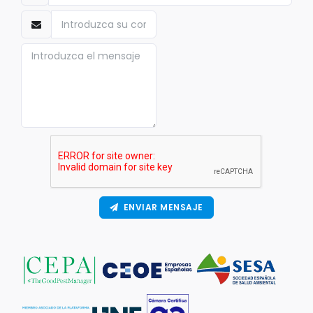
ENVIAR MENSAJE