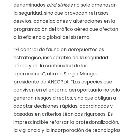
denominados
bird strikes
no solo amenazan
la seguridad, sino que provocan retrasos,
desvíos, cancelaciones y alteraciones en la
programación del tráfico aéreo que afectan
a la eficiencia global del sistema.
“El control de fauna en aeropuertos es
estratégico, inseparable de la seguridad
aérea y de la continuidad de las
operaciones”, afirma Sergio Monge,
presidente de ANECPLA. “Las especies que
conviven en el entorno aeroportuario no solo
generan riesgos directos, sino que obligan a
adoptar decisiones rápidas, coordinadas y
basadas en criterios técnicos rigurosos. Es
imprescindible reforzar la profesionalización,
la vigilancia y la incorporación de tecnologías