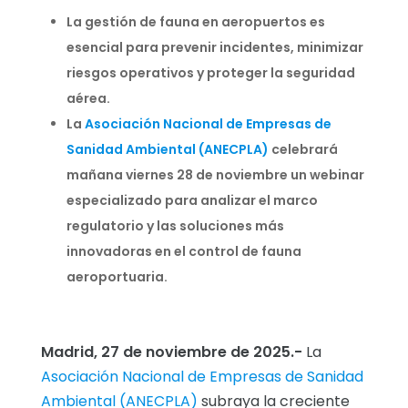
La gestión de fauna en aeropuertos es
esencial para prevenir incidentes, minimizar
riesgos operativos y proteger la seguridad
aérea.
La
Asociación Nacional de Empresas de
Sanidad Ambiental (ANECPLA)
celebrará
mañana viernes 28 de noviembre un webinar
especializado para analizar el marco
regulatorio y las soluciones más
innovadoras en el control de fauna
aeroportuaria.
Madrid, 27 de noviembre de 2025.-
La
Asociación Nacional de Empresas de Sanidad
Ambiental (ANECPLA)
subraya la creciente