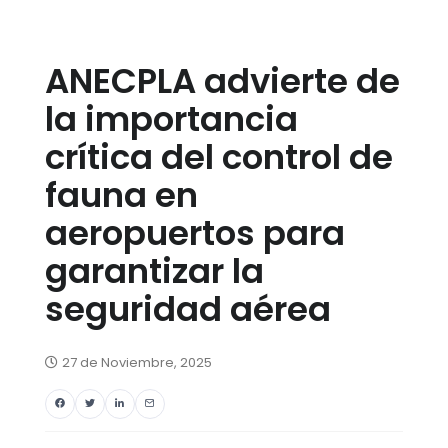
ANECPLA advierte de
la importancia
crítica del control de
fauna en
aeropuertos para
garantizar la
seguridad aérea
27 de Noviembre, 2025