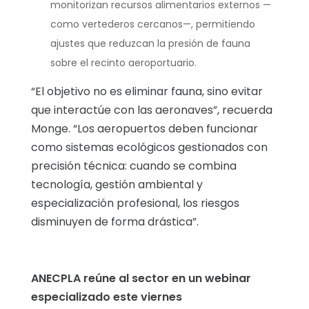
monitorizan recursos alimentarios externos —
como vertederos cercanos—, permitiendo
ajustes que reduzcan la presión de fauna
sobre el recinto aeroportuario.
“El objetivo no es eliminar fauna, sino evitar
que interactúe con las aeronaves”, recuerda
Monge. “Los aeropuertos deben funcionar
como sistemas ecológicos gestionados con
precisión técnica: cuando se combina
tecnología, gestión ambiental y
especialización profesional, los riesgos
disminuyen de forma drástica”.
ANECPLA reúne al sector en un webinar
especializado este viernes