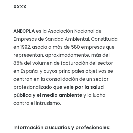
XXXX
ANECPLA
es la Asociación Nacional de
Empresas de Sanidad Ambiental. Constituida
en 1992, asocia a más de 580 empresas que
representan, aproximadamente, más del
85% del volumen de facturación del sector
en España, y cuyos principales objetivos se
centran en la consolidación de un sector
profesionalizado
que vele por la salud
pública y el medio ambiente
y la lucha
contra el intrusismo.
Información a usuarios y profesionales: