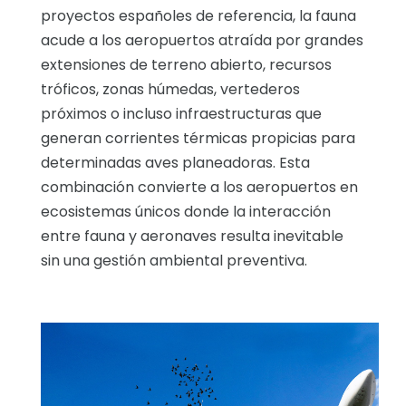
proyectos españoles de referencia, la fauna
acude a los aeropuertos atraída por grandes
extensiones de terreno abierto, recursos
tróficos, zonas húmedas, vertederos
próximos o incluso infraestructuras que
generan corrientes térmicas propicias para
determinadas aves planeadoras. Esta
combinación convierte a los aeropuertos en
ecosistemas únicos donde la interacción
entre fauna y aeronaves resulta inevitable
sin una gestión ambiental preventiva.