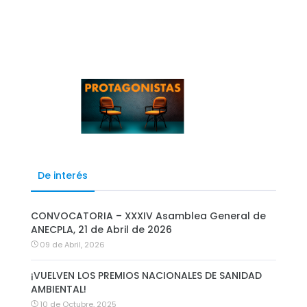
De interés
CONVOCATORIA – XXXIV Asamblea General de
ANECPLA, 21 de Abril de 2026
09 de Abril, 2026
¡VUELVEN LOS PREMIOS NACIONALES DE SANIDAD
AMBIENTAL!
10 de Octubre, 2025