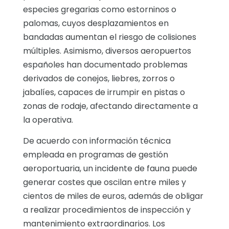
especies gregarias como estorninos o
palomas, cuyos desplazamientos en
bandadas aumentan el riesgo de colisiones
múltiples. Asimismo, diversos aeropuertos
españoles han documentado problemas
derivados de conejos, liebres, zorros o
jabalíes, capaces de irrumpir en pistas o
zonas de rodaje, afectando directamente a
la operativa.
De acuerdo con información técnica
empleada en programas de gestión
aeroportuaria, un incidente de fauna puede
generar costes que oscilan entre miles y
cientos de miles de euros, además de obligar
a realizar procedimientos de inspección y
mantenimiento extraordinarios. Los