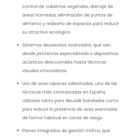
control de cubiertas vegetales, drenaje de
áreas húmedas, eliminación de puntos de
alimento y rediseño de espacios para reducir
su atractivo ecológico.
Sistemas disuasorios avanzados, que van
desde pirotecnia especializada o dispositivos
acústicos direccionales hasta técnicas
visuales innovadoras.
Uso de aves rapaces adiestradas, una de las
técnicas más contrastadas en España,
utilizada tanto para disuadir bandadas como
para reducir la presencia de aves asentadas
de forma habitual en zonas de riesgo.
Planes integrados de gestión trófica, que