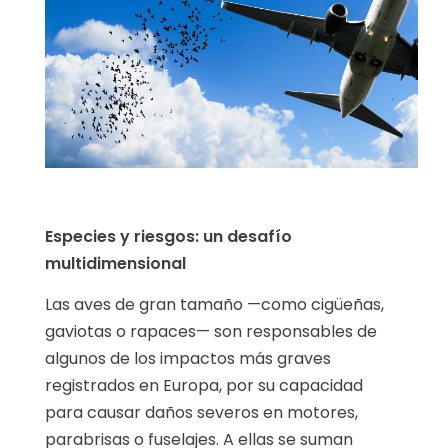
Especies y riesgos: un desafío
multidimensional
Las aves de gran tamaño —como cigüeñas,
gaviotas o rapaces— son responsables de
algunos de los impactos más graves
registrados en Europa, por su capacidad
para causar daños severos en motores,
parabrisas o fuselajes. A ellas se suman