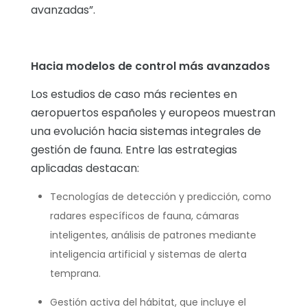
avanzadas”.
Hacia modelos de control más avanzados
Los estudios de caso más recientes en
aeropuertos españoles y europeos muestran
una evolución hacia sistemas integrales de
gestión de fauna. Entre las estrategias
aplicadas destacan:
Tecnologías de detección y predicción, como
radares específicos de fauna, cámaras
inteligentes, análisis de patrones mediante
inteligencia artificial y sistemas de alerta
temprana.
Gestión activa del hábitat, que incluye el