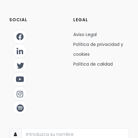
SOCIAL
LEGAL
Aviso Legal
Política de privacidad y
cookies
Política de calidad