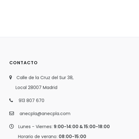
CONTACTO
Calle de la Cruz del Sur 38,
Local 28007 Madrid
913 807 670
anecpla@anecpla.com
Lunes - Viernes:
9:00-14:00 & 15:00-18:00
Horario de verano:
08:00-15:00