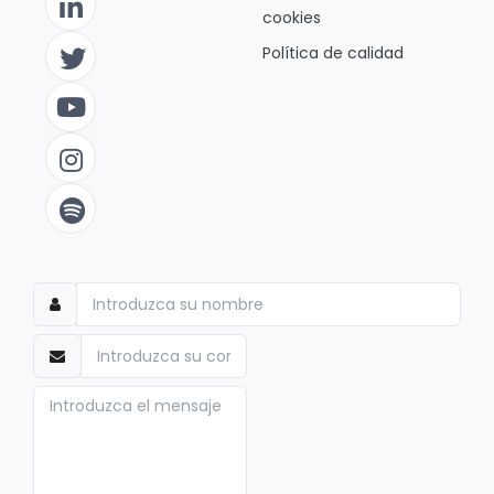
cookies
Política de calidad