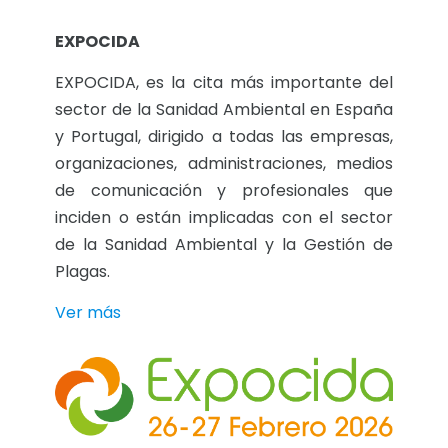
EXPOCIDA
EXPOCIDA, es la cita más importante del
sector de la Sanidad Ambiental en España
y Portugal, dirigido a todas las empresas,
organizaciones, administraciones, medios
de comunicación y profesionales que
inciden o están implicadas con el sector
de la Sanidad Ambiental y la Gestión de
Plagas.
Ver más