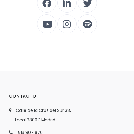
CONTACTO
Calle de la Cruz del Sur 38,
Local 28007 Madrid
913 807 670