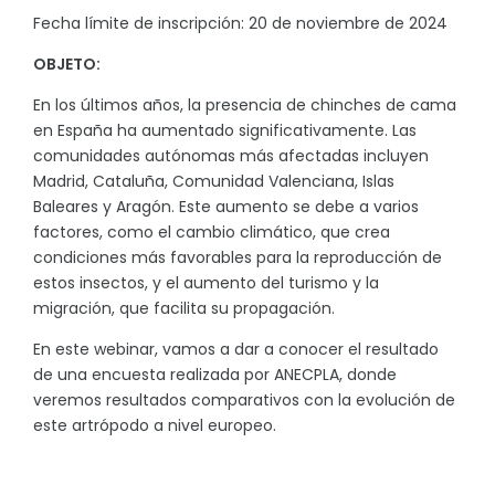
Fecha límite de inscripción: 20 de noviembre de 2024
OBJETO:
En los últimos años, la presencia de chinches de cama
en España ha aumentado significativamente. Las
comunidades autónomas más afectadas incluyen
Madrid, Cataluña, Comunidad Valenciana, Islas
Baleares y Aragón. Este aumento se debe a varios
factores, como el cambio climático, que crea
condiciones más favorables para la reproducción de
estos insectos, y el aumento del turismo y la
migración, que facilita su propagación.
En este webinar, vamos a dar a conocer el resultado
de una encuesta realizada por ANECPLA, donde
veremos resultados comparativos con la evolución de
este artrópodo a nivel europeo.