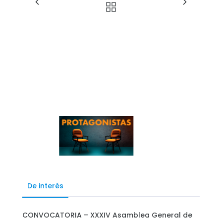
De interés
CONVOCATORIA – XXXIV Asamblea General de