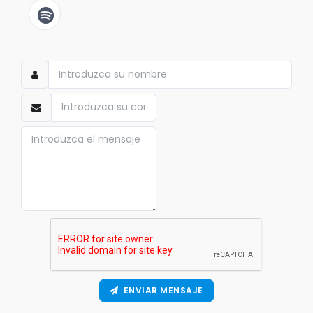
ENVIAR MENSAJE