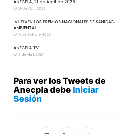
ANECPLA, 21 de Abril de 2026
09 de Abril, 2026
¡VUELVEN LOS PREMIOS NACIONALES DE SANIDAD
AMBIENTAL!
10 de Octubre, 2025
ANECPLA TV
15 de Abril, 2024
Para ver los Tweets de
Anecpla debe
Iniciar
Sesión