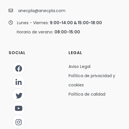
anecpla@anecpla.com
Lunes - Viernes:
9:00-14:00 & 15:00-18:00
Horario de verano:
08:00-15:00
SOCIAL
LEGAL
Aviso Legal
Política de privacidad y
cookies
Política de calidad