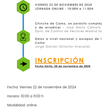
Fecha: Viernes 22 de noviembre de 2024
Horario: 10:00 a 11:00 h
Modalidad: online