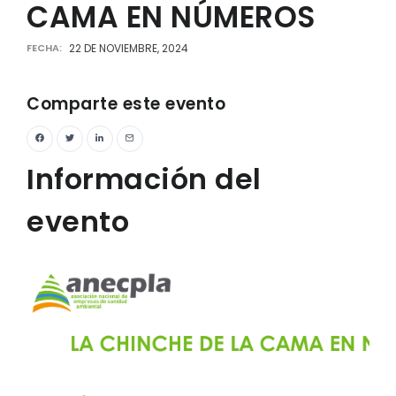
CAMA EN NÚMEROS
FECHA:
22 DE NOVIEMBRE, 2024
Comparte este evento
Información del
evento