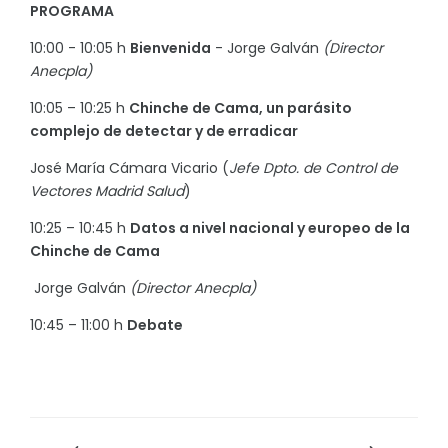
PROGRAMA
10:00 - 10:05 h
Bienvenida
- Jorge Galván
(Director
Anecpla)
10:05 – 10:25 h
Chinche de Cama, un parásito
complejo de detectar y de erradicar
José María Cámara Vicario (
Jefe Dpto. de Control de
Vectores Madrid Salud
)
10:25 – 10:45 h
Datos a nivel nacional y europeo de la
Chinche de Cama
Jorge Galván
(Director Anecpla)
10:45 – 11:00 h
Debate