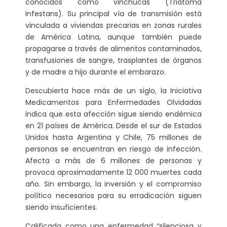
conocidos como vinchucas (Triatoma
infestans). Su principal vía de transmisión está
vinculada a viviendas precarias en zonas rurales
de América Latina, aunque también puede
propagarse a través de alimentos contaminados,
transfusiones de sangre, trasplantes de órganos
y de madre a hijo durante el embarazo.
Descubierta hace más de un siglo, la Iniciativa
Medicamentos para Enfermedades Olvidadas
indica que esta afección sigue siendo endémica
en 21 países de América. Desde el sur de Estados
Unidos hasta Argentina y Chile, 75 millones de
personas se encuentran en riesgo de infección.
Afecta a más de 6 millones de personas y
provoca aproximadamente 12 000 muertes cada
año. Sin embargo, la inversión y el compromiso
político necesarios para su erradicación siguen
siendo insuficientes.
Calificada como una enfermedad “silenciosa y