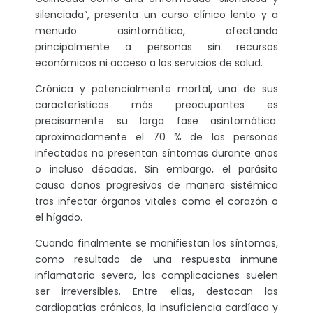
silenciada”, presenta un curso clínico lento y a
menudo asintomático, afectando
principalmente a personas sin recursos
económicos ni acceso a los servicios de salud.
Crónica y potencialmente mortal, una de sus
características más preocupantes es
precisamente su larga fase asintomática:
aproximadamente el 70 % de las personas
infectadas no presentan síntomas durante años
o incluso décadas. Sin embargo, el parásito
causa daños progresivos de manera sistémica
tras infectar órganos vitales como el corazón o
el hígado.
Cuando finalmente se manifiestan los síntomas,
como resultado de una respuesta inmune
inflamatoria severa, las complicaciones suelen
ser irreversibles. Entre ellas, destacan las
cardiopatías crónicas, la insuficiencia cardíaca y