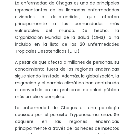
La enfermedad de Chagas es una de principales
representantes de las llamadas enfermedades
olvidadas o desatendidas, que afectan
principalmente a las comunidades más
vulnerables del mundo. De hecho, la
Organización Mundial de la Salud (OMS) la ha
incluido en la lista de las 20 Enfermedades
Tropicales Desatendidas (ETD).
A pesar de que afecta a millones de personas, su
conocimiento fuera de las regiones endémicas
sigue siendo limitado. Además, la globalización, la
migración y el cambio climático han contribuido
a convertirla en un problema de salud pública
más amplio y complejo.
La enfermedad de Chagas es una patología
causada por el parásito Trypanosoma cruzi. Se
adquiere en las regiones endémicas
principalmente a través de las heces de insectos