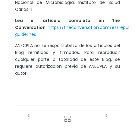
Nacional de Microbiología, Instituto de Salud
Carlos III
Lea el artículo completo en The
Conversation
:
https://theconversation.com/es/republi
guidelines
ANECPLA no se responsabiliza de los artículos del
Blog remitidos y firmados. Para reproducir
cualquier parte o totalidad de este Blog, se
requiere autorización previa de ANECPLA y su
autor.