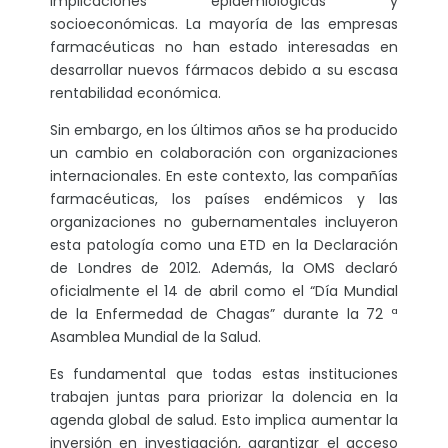
implicaciones epidemiológicas y
socioeconómicas. La mayoría de las empresas
farmacéuticas no han estado interesadas en
desarrollar nuevos fármacos debido a su escasa
rentabilidad económica.
Sin embargo, en los últimos años se ha producido
un cambio en colaboración con organizaciones
internacionales. En este contexto, las compañías
farmacéuticas, los países endémicos y las
organizaciones no gubernamentales incluyeron
esta patología como una ETD en la Declaración
de Londres de 2012. Además, la OMS declaró
oficialmente el 14 de abril como el “Día Mundial
de la Enfermedad de Chagas” durante la 72 ª
Asamblea Mundial de la Salud.
Es fundamental que todas estas instituciones
trabajen juntas para priorizar la dolencia en la
agenda global de salud. Esto implica aumentar la
inversión en investigación, garantizar el acceso