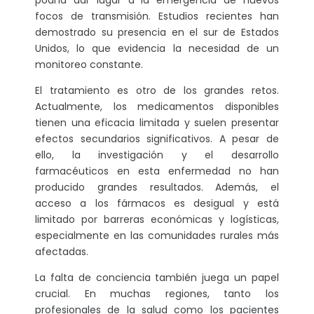
podría dar lugar a la emergencia de nuevos
focos de transmisión. Estudios recientes han
demostrado su presencia en el sur de Estados
Unidos, lo que evidencia la necesidad de un
monitoreo constante.
El tratamiento es otro de los grandes retos.
Actualmente, los medicamentos disponibles
tienen una eficacia limitada y suelen presentar
efectos secundarios significativos. A pesar de
ello, la investigación y el desarrollo
farmacéuticos en esta enfermedad no han
producido grandes resultados. Además, el
acceso a los fármacos es desigual y está
limitado por barreras económicas y logísticas,
especialmente en las comunidades rurales más
afectadas.
La falta de conciencia también juega un papel
crucial. En muchas regiones, tanto los
profesionales de la salud como los pacientes