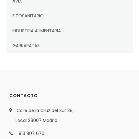
AVES
FITOSANITARIO
INDUSTRIA ALIMENTARIA
GARRAPATAS
CONTACTO
Calle de la Cruz del Sur 38,
Local 28007 Madrid
913 807 670