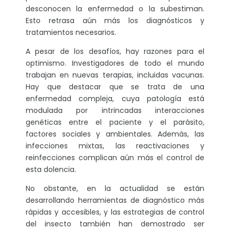
desconocen la enfermedad o la subestiman.
Esto retrasa aún más los diagnósticos y
tratamientos necesarios.
A pesar de los desafíos, hay razones para el
optimismo. Investigadores de todo el mundo
trabajan en nuevas terapias, incluidas vacunas.
Hay que destacar que se trata de una
enfermedad compleja, cuya patología está
modulada por intrincadas interacciones
genéticas entre el paciente y el parásito,
factores sociales y ambientales. Además, las
infecciones mixtas, las reactivaciones y
reinfecciones complican aún más el control de
esta dolencia.
No obstante, en la actualidad se están
desarrollando herramientas de diagnóstico más
rápidas y accesibles, y las estrategias de control
del insecto también han demostrado ser