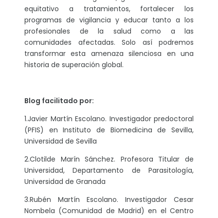
equitativo a tratamientos, fortalecer los
programas de vigilancia y educar tanto a los
profesionales de la salud como a las
comunidades afectadas. Solo así podremos
transformar esta amenaza silenciosa en una
historia de superación global.
Blog facilitado por:
1.Javier Martín Escolano. Investigador predoctoral
(PFIS) en Instituto de Biomedicina de Sevilla,
Universidad de Sevilla
2.Clotilde Marín Sánchez. Profesora Titular de
Universidad, Departamento de Parasitología,
Universidad de Granada
3.Rubén Martín Escolano. Investigador Cesar
Nombela (Comunidad de Madrid) en el Centro