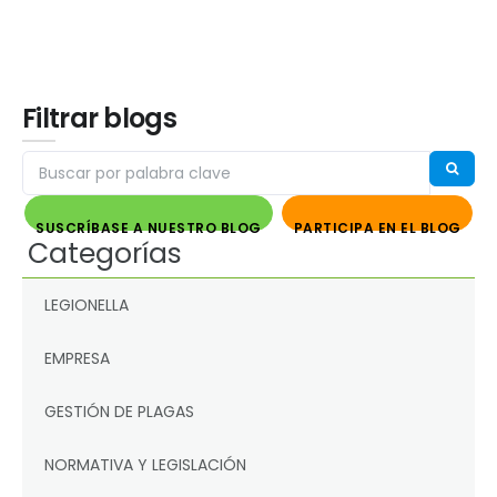
Filtrar blogs
SUSCRÍBASE A NUESTRO BLOG
PARTICIPA EN EL BLOG
Categorías
LEGIONELLA
EMPRESA
GESTIÓN DE PLAGAS
NORMATIVA Y LEGISLACIÓN