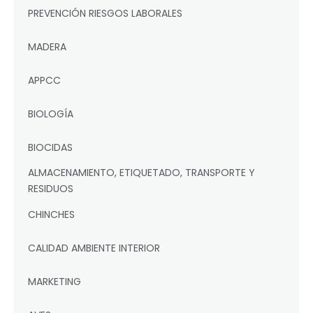
PREVENCIÓN RIESGOS LABORALES
MADERA
APPCC
BIOLOGÍA
BIOCIDAS
ALMACENAMIENTO, ETIQUETADO, TRANSPORTE Y
RESIDUOS
CHINCHES
CALIDAD AMBIENTE INTERIOR
MARKETING