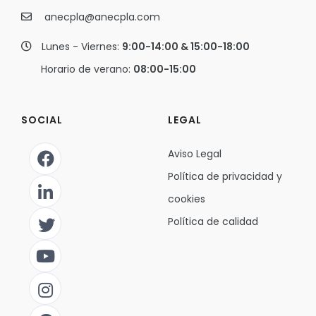
anecpla@anecpla.com
Lunes - Viernes:
9:00-14:00 & 15:00-18:00
Horario de verano:
08:00-15:00
SOCIAL
LEGAL
Aviso Legal
Política de privacidad y
cookies
Política de calidad