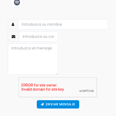
ENVIAR MENSAJE