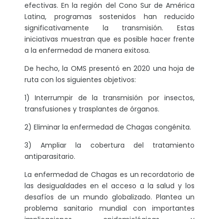
efectivas. En la región del Cono Sur de América
Latina, programas sostenidos han reducido
significativamente la transmisión. Estas
iniciativas muestran que es posible hacer frente
a la enfermedad de manera exitosa.
De hecho, la OMS presentó en 2020 una hoja de
ruta con los siguientes objetivos:
1) Interrumpir de la transmisión por insectos,
transfusiones y trasplantes de órganos.
2) Eliminar la enfermedad de Chagas congénita.
3) Ampliar la cobertura del tratamiento
antiparasitario.
La enfermedad de Chagas es un recordatorio de
las desigualdades en el acceso a la salud y los
desafíos de un mundo globalizado. Plantea un
problema sanitario mundial con importantes